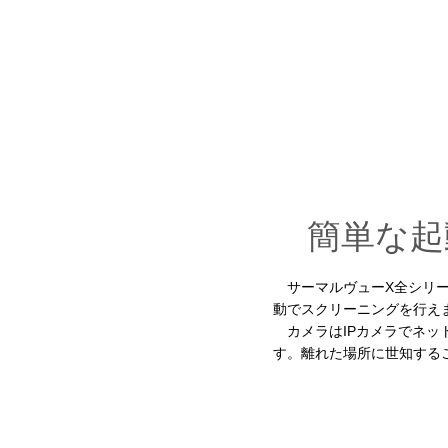
簡単な起
サーマルヴューX全シリー
動でスクリーニングを行え
カメラはIPカメラでネッ
す。離れた場所に世知する