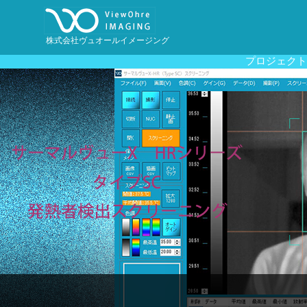
株式会社ヴュオールイメージング
プロジェクト