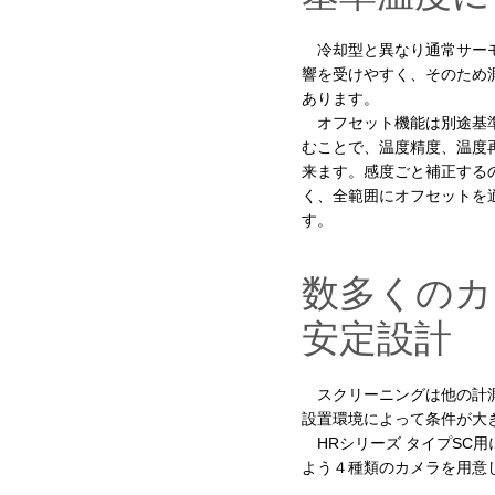
冷却型と異なり通常サー
響を受けやすく、そのため
あります。
オフセット機能は別途基
むことで、温度精度、温度
来ます。感度ごと補正する
く、全範囲にオフセットを
す。
数多くのカ
安定設計
スクリーニングは他の計
設置環境によって条件が大
HRシリーズ タイプSC用
よう４種類のカメラを用意