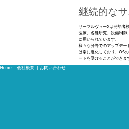
継続的なサ
サーマルヴューXは発熱者
医療、各種研究、設備制御
に用いられています。
様々な分野でのアップデー
は常に進化しており、OS
ートを受けることができま
Home
｜
会社概要
｜
お問い合わせ