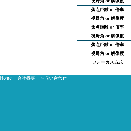
視野角 or 解像度
焦点距離 or 倍率
視野角 or 解像度
焦点距離 or 倍率
視野角 or 解像度
焦点距離 or 倍率
視野角 or 解像度
フォーカス方式
Home
｜
会社概要
｜
お問い合わせ