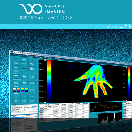
株式会社ヴュオールイメージング
プロジェクト