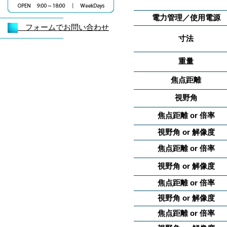
電力管理／使用電源
フォームでお問い合わせ
寸法
重量
焦点距離
視野角
焦点距離 or 倍率
視野角 or 解像度
焦点距離 or 倍率
視野角 or 解像度
焦点距離 or 倍率
視野角 or 解像度
焦点距離 or 倍率