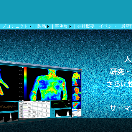
プロジェクト
｜製品
｜事例集
｜会社概要
｜イベント・最新