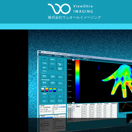
株式会社ヴュオールイメージング