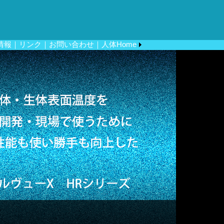
情報
｜リンク
｜お問い合わせ
｜人体Home