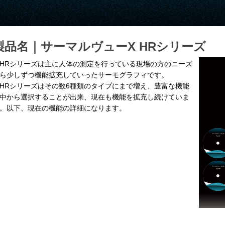
製品名｜
サーマルヴューX HRシリーズ
Rシリーズは主に人体の測定を行っている現場の方のニーズ
ら少しずつ機能拡充していったサーモグラフィです。
Rシリーズはその数6種類のタイプにまで増え、豊富な機能
中から選択することが出来、現在も機能を拡充し続けていま
。以下、現在の機能の詳細になります。