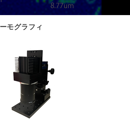
サーモグラフィ