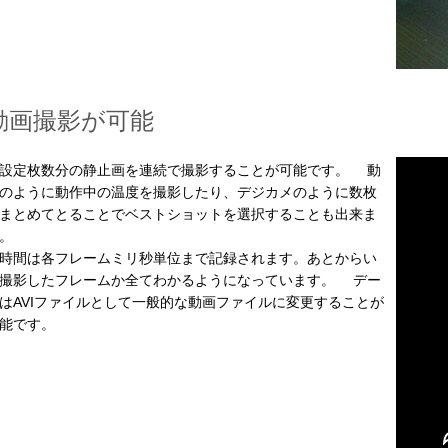
動画撮影が可能
定枚数分の静止画を連続で撮影することが可能です。 動
のように動作中の温度を撮影したり、デジカメのように数枚
まとめてとることでベストショットを選択することも出来ま
。
間は各フレームミリ秒単位まで記録されます。あとからい
撮影したフレームか全てわかるようになっています。 デー
はAVIファイルとして一般的な動画ファイルに変更することが
能です。