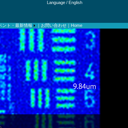
Language /
English
ベント・最新情報
｜お問い合わせ
｜Home