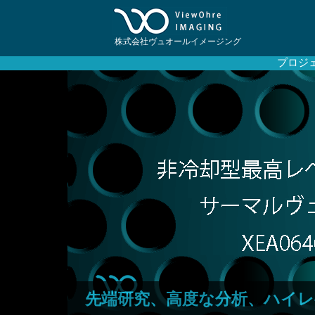
株式会社ヴュオールイメージング
プロジ
先端研究、高度な分析、ハイレ