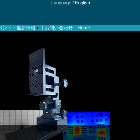
Language /
English
ベント・最新情報
｜お問い合わせ
｜Home