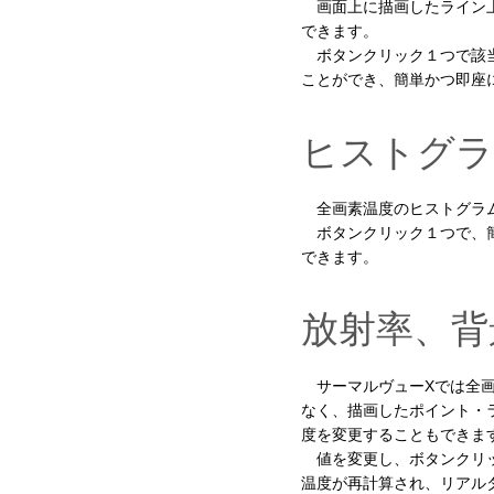
画面上に描画したライン上
できます。
ボタンクリック１つで該当
ことができ、簡単かつ即座
ヒストグラ
全画素温度のヒストグラム
ボタンクリック１つで、簡
できます。
放射率、背
サーマルヴューXでは全画
なく、描画したポイント・
度を変更することもできま
値を変更し、ボタンクリッ
温度が再計算され、リアル