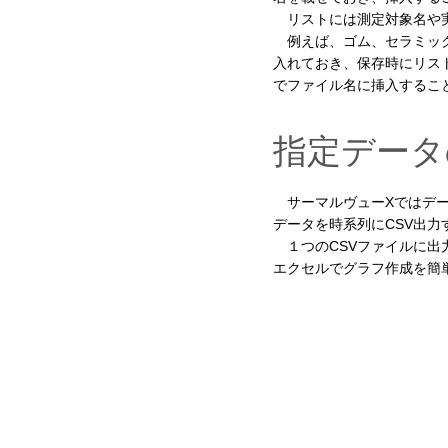
リストには測定対象名や実
例えば、ゴム、セラミック
入れておき、保存時にリス
でファイル名に挿入するこ
指定データ
サーマルヴューXではデー
データを時系列にCSV出力
１つのCSVファイルに出
エクセルでグラフ作成を簡