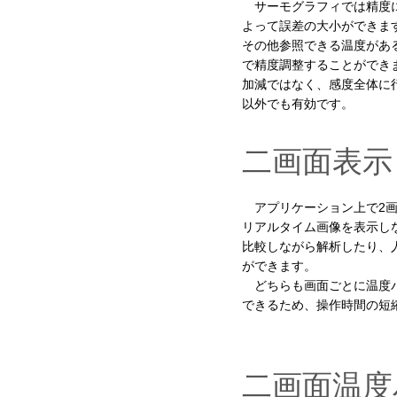
サーモグラフィでは精度に
よって誤差の大小ができま
その他参照できる温度があ
で精度調整することができ
加減ではなく、感度全体に
以外でも有効です。
二画面表示
アプリケーション上で2
リアルタイム画像を表示し
比較しながら解析したり、
ができます。
どちらも画面ごとに温度バ
できるため、操作時間の短
二画面温度