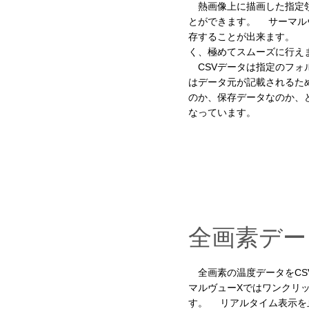
熱画像上に描画した指定領
とができます。 サーマル
存することが出来ます。 
く、極めてスムーズに行え
CSVデータは指定のフォ
はデータ元が記載されるた
のか、保存データなのか、
なっています。
全画素デー
全画素の温度データをCS
マルヴューXではワンクリ
す。 リアルタイム表示を