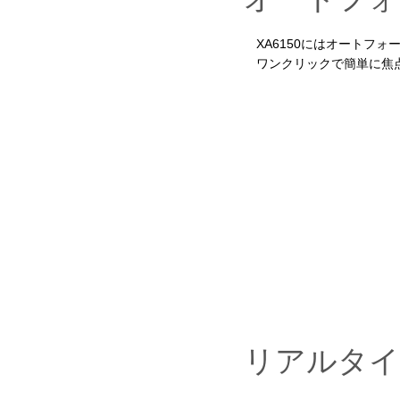
XA6150にはオートフォ
ワンクリックで簡単に焦点
リアルタイ