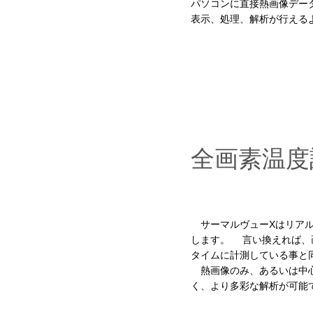
パソコンに直接熱画像デー
表示、処理、解析が行える
全画素温度
サーマルヴューXはリアル
します。 言い換えれば、
タイムに計測している事と
熱画像のみ、あるいは中心
く、より多彩な解析が可能