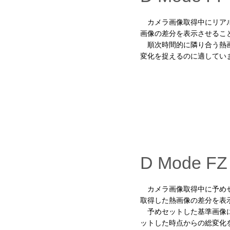
カメラ画像取得中にリアル
画像の差分を表示させるこ
順次時間的に隣り合う熱画
変化を捉えるのに適してい
D Mode
カメラ画像取得中に予めセ
取得した熱画像の差分を表
予めセットした基準画像に
ットした時点からの総変化