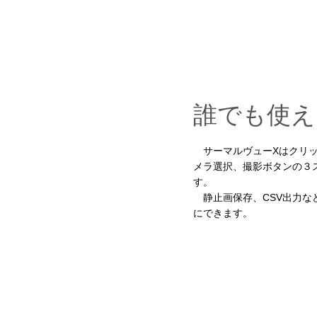
誰でも使え
サーマルヴューXはクリッ
メラ選択、撮影ボタンの３
す。
静止画保存、CSV出力な
にできます。