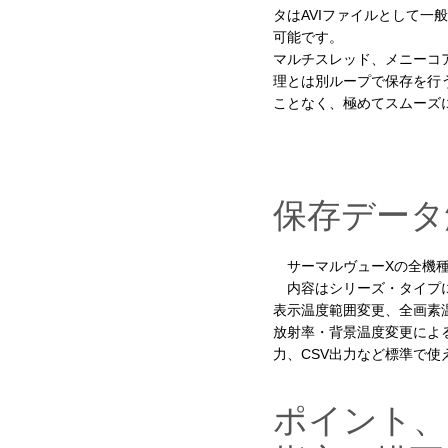
タはAVIファイルとして一
可能です。
マルチスレッド、メニーコ
理とは別ループで保存を行
ことなく、極めてスムーズ
保存データ
サーマルヴューXの全機種
内容はシリーズ・タイプに
表示温度範囲変更、全画素
放射率・背景温度変更によ
力、CSV出力など標準で使
ポイント、