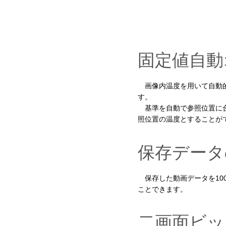
固定値自動
画像内温度を用いて自動的
す。
基準を自動で参照位置に合
照位置の温度とすることが
保存データ
保存した動画データを10
ことできます。
二画面ビッ