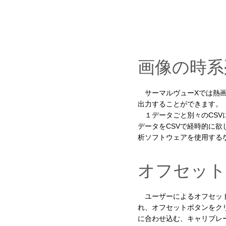
画像の時系
サーマルヴューXでは熱画
出力することができます。
１データごと別々のCSV
データをCSVで経時的に
析ソフトウェアを使用する
オフセット
ユーザーによるオフセット
れ、オフセットボタンをク
に合わせ込む、キャリブレ