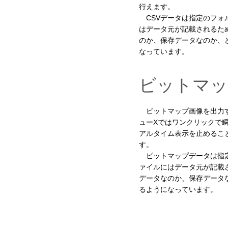
行えます。
CSVデータは指定のフォ
はデータ元が記載されるた
のか、保存データなのか、
なっています。
ビットマッ
ビットマップ画像を出力
ューXではワンクリックで
アルタイム表示を止めるこ
す。
ビットマップデータは指
ァイルにはデータ元が記載
データなのか、保存データ
るようになっています。