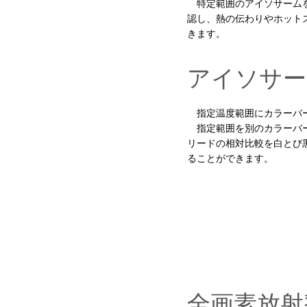
特定範囲のアイソサームを
認し、熱の伝わりやホット
きます。
アイソサー
指定温度範囲にカラーバー
指定範囲を別のカラーバー
リードの相対比較を白とび
ることができます。
全画素放射