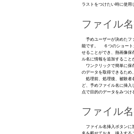
ラストをつけたい時に使用
ファイル名
予めユーザーが決めたファ
能です。 ６つのショート
せることができ、熱画像保
ル名に情報を追加すること
ワンクリックで簡単に保存
のデータを取得できるため
処理前、処理後、被験者名
ど、予めファイル名に挿入
点で目的のデータをみつけ
ファイル名
ファイル名挿入ボタンに加
名を載せておき、挿入す